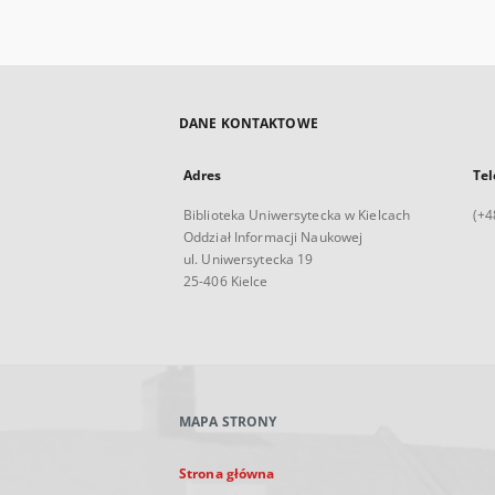
DANE KONTAKTOWE
Adres
Tel
Biblioteka Uniwersytecka w Kielcach
(+4
Oddział Informacji Naukowej
ul. Uniwersytecka 19
25-406 Kielce
MAPA STRONY
Strona główna