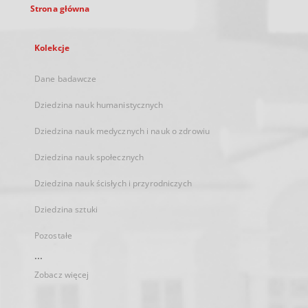
Strona główna
Kolekcje
Dane badawcze
Dziedzina nauk humanistycznych
Dziedzina nauk medycznych i nauk o zdrowiu
Dziedzina nauk społecznych
Dziedzina nauk ścisłych i przyrodniczych
Dziedzina sztuki
Pozostałe
...
Zobacz więcej