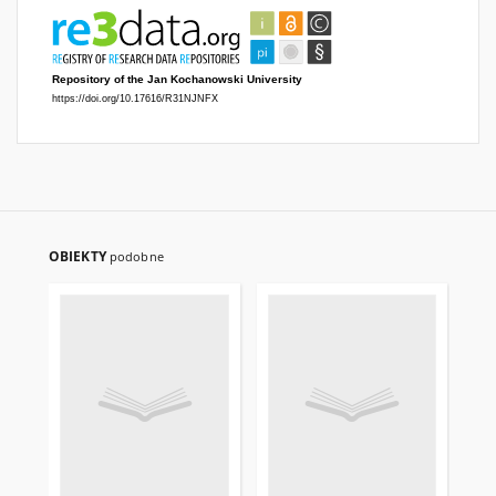
OBIEKTY
podobne