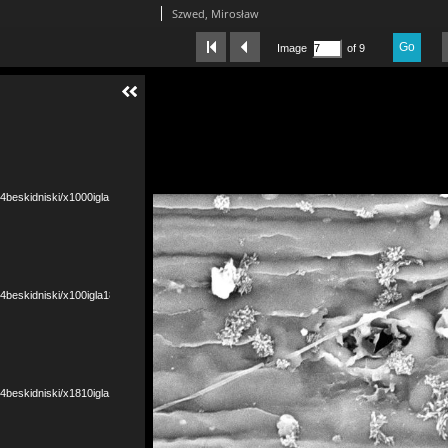
Szwed, Mirosław