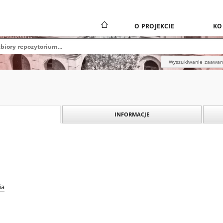
O PROJEKCIE
KO
Wyszukiwanie zaawa
INFORMACJE
ia