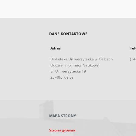
DANE KONTAKTOWE
Adres
Tel
Biblioteka Uniwersytecka w Kielcach
(+4
Oddział Informacji Naukowej
ul. Uniwersytecka 19
25-406 Kielce
MAPA STRONY
Strona główna