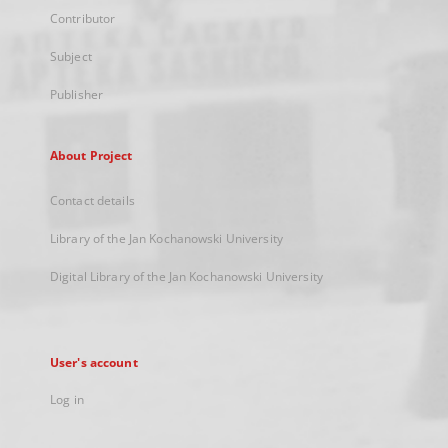
Contributor
Subject
Publisher
About Project
Contact details
Library of the Jan Kochanowski University
Digital Library of the Jan Kochanowski University
User's account
Log in