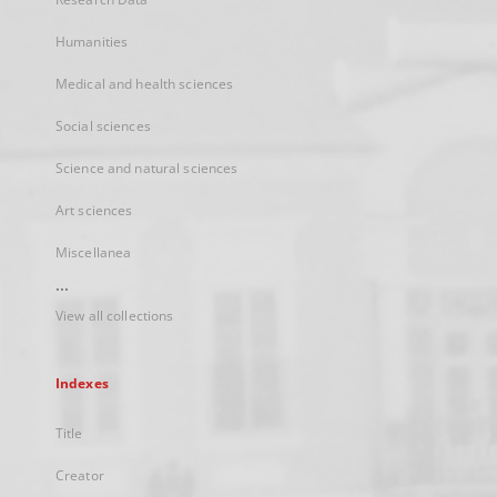
Humanities
Medical and health sciences
Social sciences
Science and natural sciences
Art sciences
Miscellanea
...
View all collections
Indexes
Title
Creator