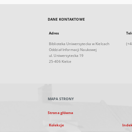
DANE KONTAKTOWE
Adres
Tel
Biblioteka Uniwersytecka w Kielcach
(+4
Oddział Informacji Naukowej
ul. Uniwersytecka 19
25-406 Kielce
MAPA STRONY
Strona główna
Kolekcje
Inde