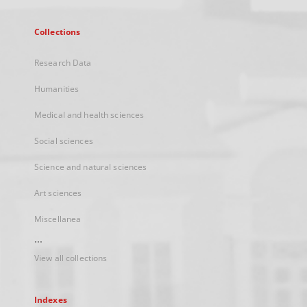
Collections
Research Data
Humanities
Medical and health sciences
Social sciences
Science and natural sciences
Art sciences
Miscellanea
...
View all collections
Indexes