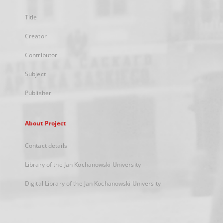
Title
Creator
Contributor
Subject
Publisher
About Project
Contact details
Library of the Jan Kochanowski University
Digital Library of the Jan Kochanowski University