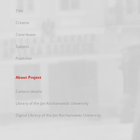
Title
Creator
Contributor
Subject
Publisher
About Project
Contact details
Library of the Jan Kochanowski University
Digital Library of the Jan Kochanowski University