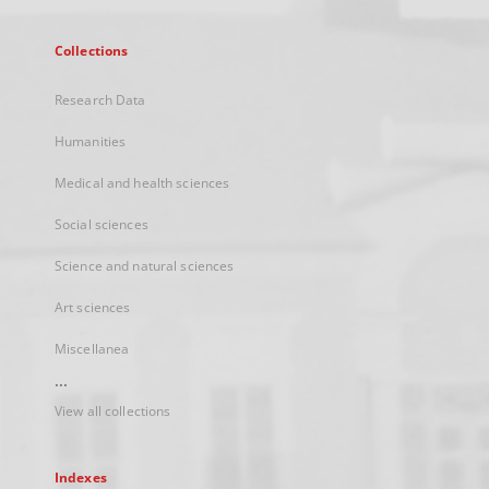
Collections
Research Data
Humanities
Medical and health sciences
Social sciences
Science and natural sciences
Art sciences
Miscellanea
...
View all collections
Indexes