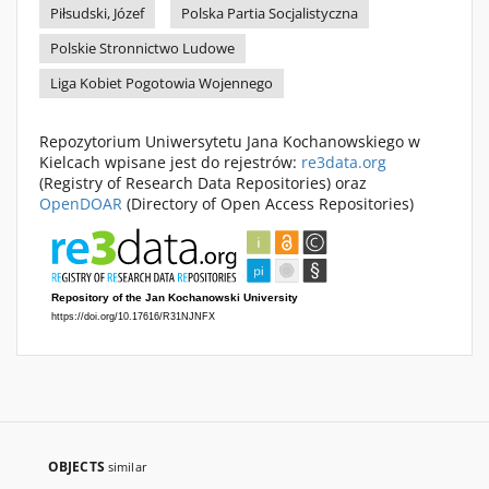
Piłsudski, Józef
Polska Partia Socjalistyczna
Polskie Stronnictwo Ludowe
Liga Kobiet Pogotowia Wojennego
Repozytorium Uniwersytetu Jana Kochanowskiego w
Kielcach wpisane jest do rejestrów:
re3data.org
(Registry of Research Data Repositories) oraz
OpenDOAR
(Directory of Open Access Repositories)
OBJECTS
similar