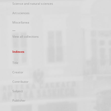
Science and natural sciences
Art sciences
Miscellanea
...
View all collections
Indexes
Title
Creator
Contributor
Subject
Publisher