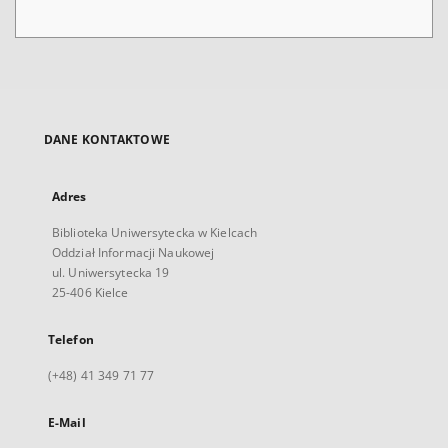
DANE KONTAKTOWE
Adres
Biblioteka Uniwersytecka w Kielcach
Oddział Informacji Naukowej
ul. Uniwersytecka 19
25-406 Kielce
Telefon
(+48) 41 349 71 77
E-Mail