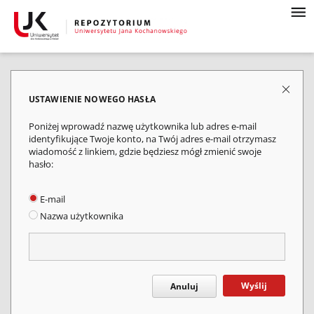
USTAWIENIE NOWEGO HASŁA
Poniżej wprowadź nazwę użytkownika lub adres e-mail
identyfikujące Twoje konto, na Twój adres e-mail otrzymasz
wiadomość z linkiem, gdzie będziesz mógł zmienić swoje
hasło:
E-mail
Nazwa użytkownika
Wyślij
Anuluj