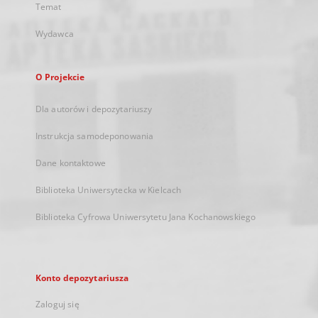
Temat
Wydawca
O Projekcie
Dla autorów i depozytariuszy
Instrukcja samodeponowania
Dane kontaktowe
Biblioteka Uniwersytecka w Kielcach
Biblioteka Cyfrowa Uniwersytetu Jana Kochanowskiego
Konto depozytariusza
Zaloguj się