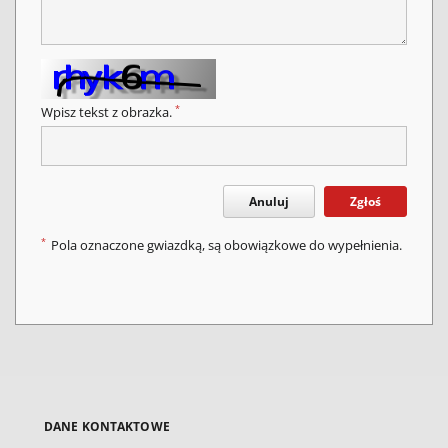
*
Wpisz tekst z obrazka.
Anuluj
Zgłoś
*
Pola oznaczone gwiazdką, są obowiązkowe do wypełnienia.
DANE KONTAKTOWE