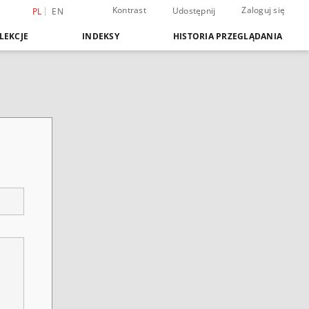
Kontrast
Zaloguj się
Udostępnij
PL
EN
LEKCJE
INDEKSY
HISTORIA PRZEGLĄDANIA