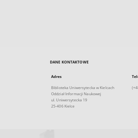
DANE KONTAKTOWE
Adres
Tel
Biblioteka Uniwersytecka w Kielcach
(+4
Oddział Informacji Naukowej
ul. Uniwersytecka 19
25-406 Kielce