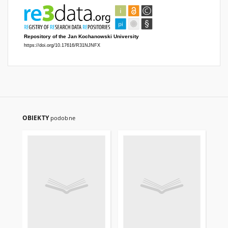
OBIEKTY
podobne