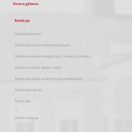
Strona główna
Kolekcje
Dane badawcze
Dziedzina nauk humanistycznych
Dziedzina nauk medycznych i nauk o zdrowiu
Dziedzina nauk społecznych
Dziedzina nauk ścisłych i przyrodniczych
Dziedzina sztuki
Pozostałe
...
Zobacz więcej