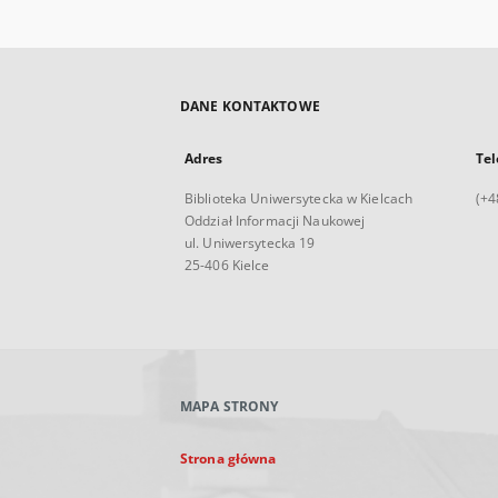
DANE KONTAKTOWE
Adres
Tel
Biblioteka Uniwersytecka w Kielcach
(+4
Oddział Informacji Naukowej
ul. Uniwersytecka 19
25-406 Kielce
MAPA STRONY
Strona główna