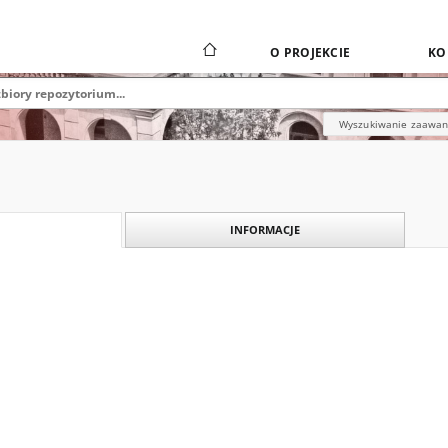
O PROJEKCIE
KO
Wyszukiwanie zaawa
INFORMACJE