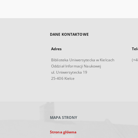
DANE KONTAKTOWE
Adres
Tel
Biblioteka Uniwersytecka w Kielcach
(+4
Oddział Informacji Naukowej
ul. Uniwersytecka 19
25-406 Kielce
MAPA STRONY
Strona główna