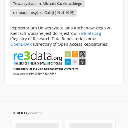
Towarzystwo im. Michała Kaczkowskiego
okupacja rosyjska Galicji (1914-1915)
Repozytorium Uniwersytetu Jana Kochanowskiego w
Kielcach wpisane jest do rejestrów:
re3data.org
(Registry of Research Data Repositories) oraz
OpenDOAR
(Directory of Open Access Repositories)
OBIEKTY
podobne