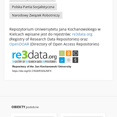
Polska Partia Socjalistyczna
Narodowy Związek Robotniczy
Repozytorium Uniwersytetu Jana Kochanowskiego w
Kielcach wpisane jest do rejestrów:
re3data.org
(Registry of Research Data Repositories) oraz
OpenDOAR
(Directory of Open Access Repositories)
OBIEKTY
podobne