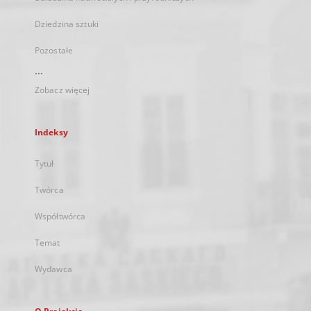
Dziedzina sztuki
Pozostałe
...
Zobacz więcej
Indeksy
Tytuł
Twórca
Współtwórca
Temat
Wydawca