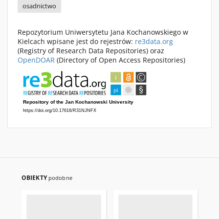
osadnictwo
Repozytorium Uniwersytetu Jana Kochanowskiego w
Kielcach wpisane jest do rejestrów:
re3data.org
(Registry of Research Data Repositories) oraz
OpenDOAR
(Directory of Open Access Repositories)
OBIEKTY
podobne