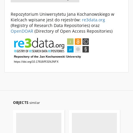
Repozytorium Uniwersytetu Jana Kochanowskiego w
Kielcach wpisane jest do rejestrów:
re3data.org
(Registry of Research Data Repositories) oraz
OpenDOAR
(Directory of Open Access Repositories)
OBJECTS
similar