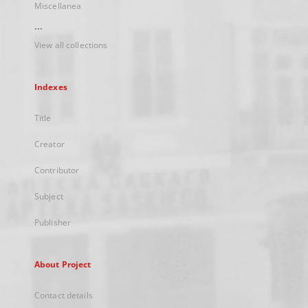
Miscellanea
...
View all collections
Indexes
Title
Creator
Contributor
Subject
Publisher
About Project
Contact details