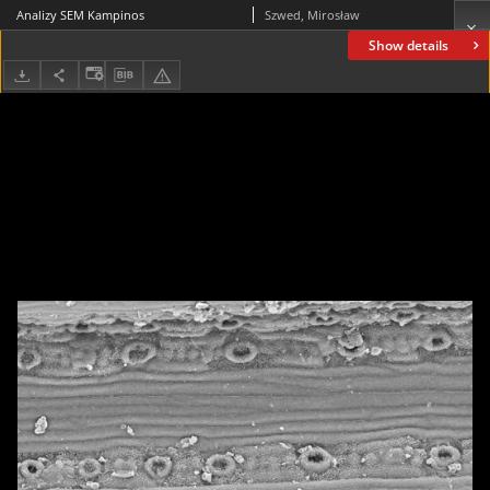
Analizy SEM Kampinos
Szwed, Mirosław
Show details