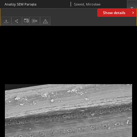
Analizy SEM Parsęta
Szwed, Mirosław
Show details